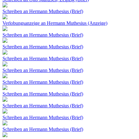
Schreiben an Hermann Muthesius (Brief)
Verlobungsanzeige an Hermann Muthesius (Anzeige)
Schreiben an Hermann Muthesius (Brief)
Schreiben an Hermann Muthesius (Brief)
Schreiben an Hermann Muthesius (Brief)
Schreiben an Hermann Muthesius (Brief)
Schreiben an Hermann Muthesius (Brief)
Schreiben an Hermann Muthesius (Brief)
Schreiben an Hermann Muthesius (Brief)
Schreiben an Hermann Muthesius (Brief)
Schreiben an Hermann Muthesius (Brief)