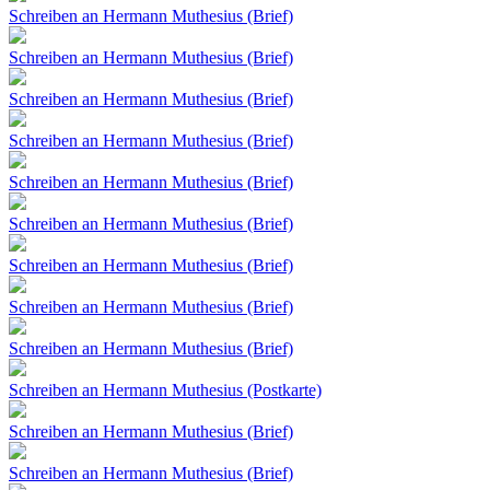
Schreiben an Hermann Muthesius (Brief)
Schreiben an Hermann Muthesius (Brief)
Schreiben an Hermann Muthesius (Brief)
Schreiben an Hermann Muthesius (Brief)
Schreiben an Hermann Muthesius (Brief)
Schreiben an Hermann Muthesius (Brief)
Schreiben an Hermann Muthesius (Brief)
Schreiben an Hermann Muthesius (Brief)
Schreiben an Hermann Muthesius (Brief)
Schreiben an Hermann Muthesius (Postkarte)
Schreiben an Hermann Muthesius (Brief)
Schreiben an Hermann Muthesius (Brief)