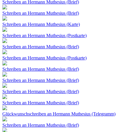
Schreiben an Hermann Muthesius (Brief)
Schreiben an Hermann Muthesius (Brief)
Schreiben an Hermann Muthesius (Karte)
Schreiben an Hermann Muthesius (Postkarte)
Schreiben an Hermann Muthesius (Brief)
Schreiben an Hermann Muthesius (Postkarte)
Schreiben an Hermann Muthesius (Brief)
Schreiben an Hermann Muthesius (Brief)
Schreiben an Hermann Muthesius (Brief)
Schreiben an Hermann Muthesius (Brief)
Glückwunschschreiben an Hermann Muthesius (Telegramm)
Schreiben an Hermann Muthesius (Brief)