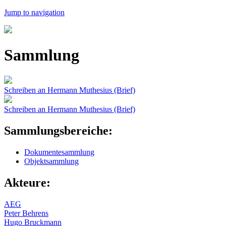
Jump to navigation
Sammlung
Schreiben an Hermann Muthesius (Brief)
Schreiben an Hermann Muthesius (Brief)
Sammlungsbereiche:
Dokumentesammlung
Objektsammlung
Akteure:
AEG
Peter Behrens
Hugo Bruckmann