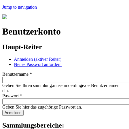
Jump to navigation
Benutzerkonto
Haupt-Reiter
Anmelden
(aktiver Reiter)
Neues Passwort anfordern
Benutzername
*
Geben Sie Ihren sammlung.museumderdinge.de-Benutzernamen
ein.
Passwort
*
Geben Sie hier das zugehörige Passwort an.
Sammlungsbereiche: