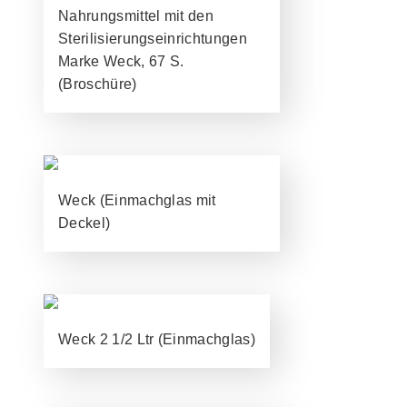
Nahrungsmittel mit den
Sterilisierungseinrichtungen
Marke Weck, 67 S.
(Broschüre)
Weck (Einmachglas mit
Deckel)
Weck 2 1/2 Ltr (Einmachglas)