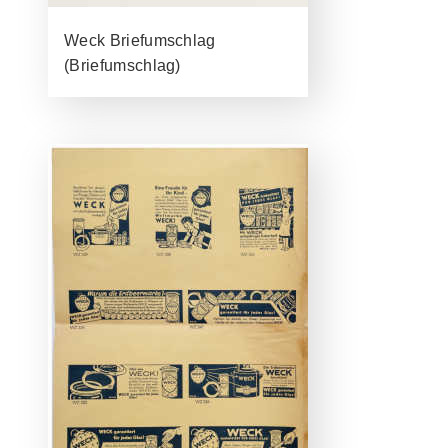
Weck Briefumschlag
(Briefumschlag)