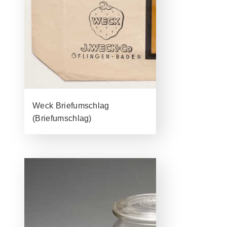
Weck Briefumschlag
(Briefumschlag)