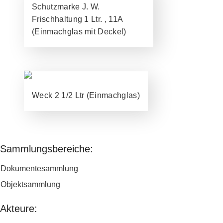
Schutzmarke J. W.
Frischhaltung 1 Ltr. , 11A
(Einmachglas mit Deckel)
Weck 2 1/2 Ltr (Einmachglas)
Sammlungsbereiche:
Seiten
Dokumentesammlung
Objektsammlung
Akteure: