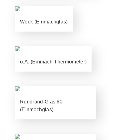
Weck (Einmachglas)
o.A. (Einmach-Thermometer)
Rundrand-Glas 60
(Einmachglas)