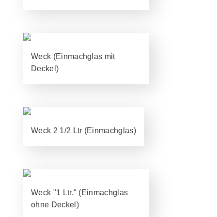
Weck (Einmachglas mit
Deckel)
Weck 2 1/2 Ltr (Einmachglas)
Weck "1 Ltr." (Einmachglas
ohne Deckel)