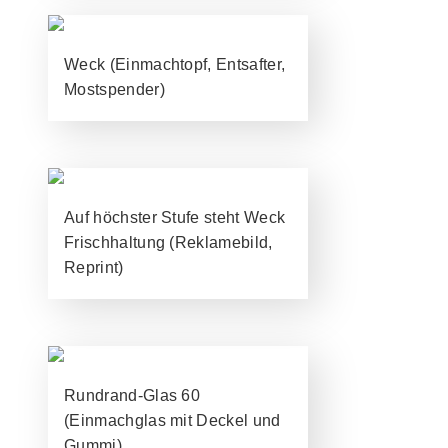
Weck (Einmachtopf, Entsafter,
Mostspender)
Auf höchster Stufe steht Weck
Frischhaltung (Reklamebild,
Reprint)
Rundrand-Glas 60
(Einmachglas mit Deckel und
Gummi)