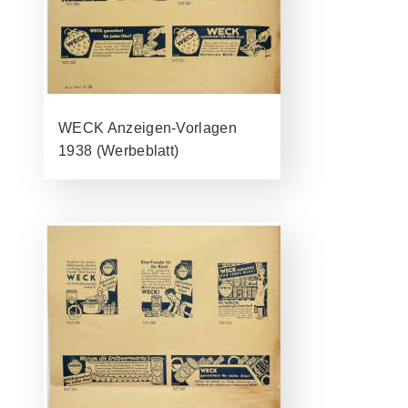
WECK Anzeigen-Vorlagen
1938 (Werbeblatt)