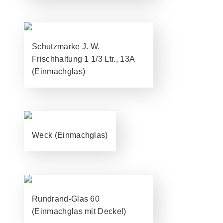
Schutzmarke J. W.
Frischhaltung 1 1/3 Ltr., 13A
(Einmachglas)
Weck (Einmachglas)
Rundrand-Glas 60
(Einmachglas mit Deckel)