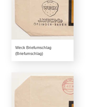
Weck Briefumschlag
(Briefumschlag)