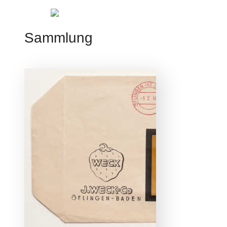
Jump to navigation
Sammlung