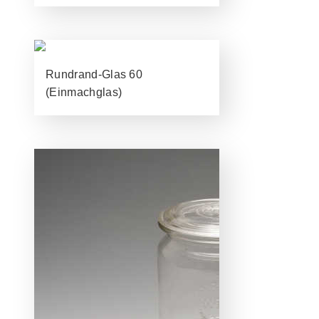
Rundrand-Glas 60
(Einmachglas)