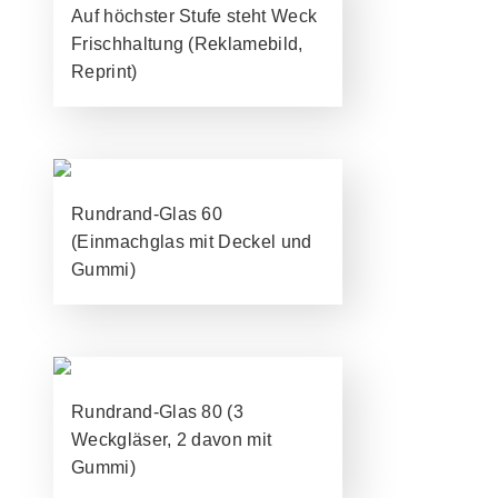
Auf höchster Stufe steht Weck
Frischhaltung (Reklamebild,
Reprint)
Rundrand-Glas 60
(Einmachglas mit Deckel und
Gummi)
Rundrand-Glas 80 (3
Weckgläser, 2 davon mit
Gummi)