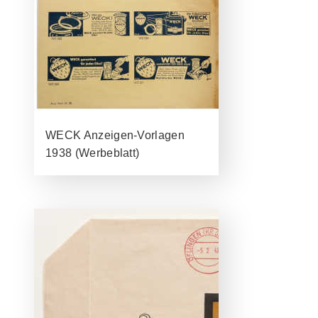
WECK Anzeigen-Vorlagen
1938 (Werbeblatt)