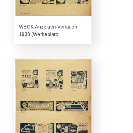
WECK Anzeigen-Vorlagen
1938 (Werbeblatt)