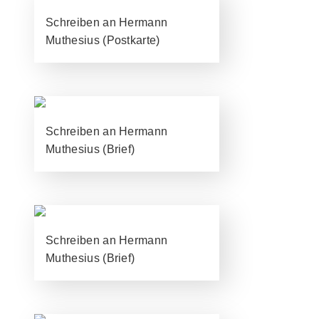
Schreiben an Hermann
Muthesius (Postkarte)
Schreiben an Hermann
Muthesius (Brief)
Schreiben an Hermann
Muthesius (Brief)