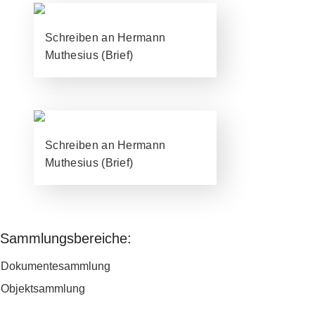
Schreiben an Hermann
Muthesius (Brief)
Schreiben an Hermann
Muthesius (Brief)
Sammlungsbereiche:
Seiten
Dokumentesammlung
Objektsammlung