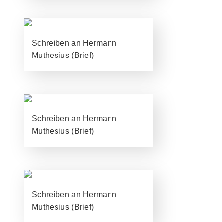
Schreiben an Hermann
Muthesius (Brief)
Schreiben an Hermann
Muthesius (Brief)
Schreiben an Hermann
Muthesius (Brief)