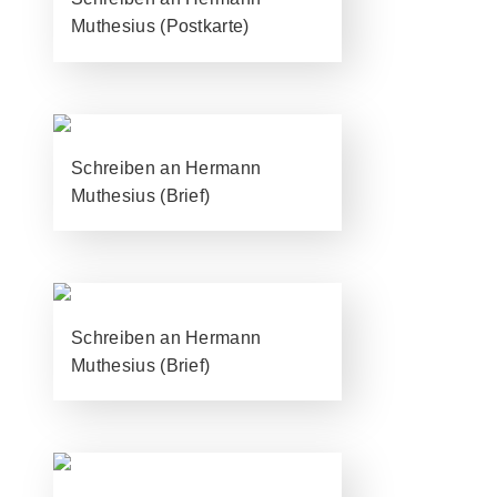
Muthesius (Postkarte)
Schreiben an Hermann
Muthesius (Brief)
Schreiben an Hermann
Muthesius (Brief)