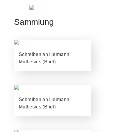
Jump to navigation
Sammlung
Schreiben an Hermann
Muthesius (Brief)
Schreiben an Hermann
Muthesius (Brief)