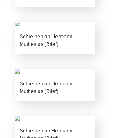
Schreiben an Hermann
Muthesius (Brief)
Schreiben an Hermann
Muthesius (Brief)
Schreiben an Hermann