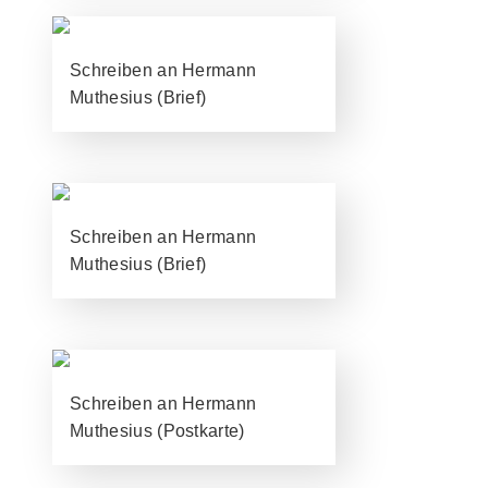
Schreiben an Hermann
Muthesius (Brief)
Schreiben an Hermann
Muthesius (Brief)
Schreiben an Hermann
Muthesius (Postkarte)