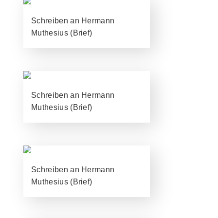
Schreiben an Hermann
Muthesius (Brief)
Schreiben an Hermann
Muthesius (Brief)
Schreiben an Hermann
Muthesius (Brief)