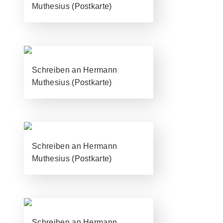
Muthesius (Postkarte)
Schreiben an Hermann
Muthesius (Postkarte)
Schreiben an Hermann
Muthesius (Postkarte)
Schreiben an Hermann