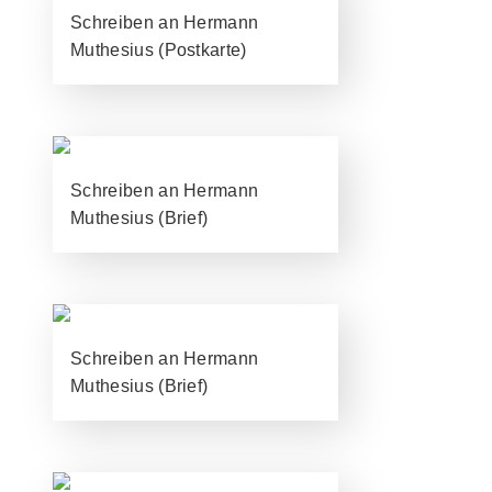
Schreiben an Hermann
Muthesius (Postkarte)
Schreiben an Hermann
Muthesius (Brief)
Schreiben an Hermann
Muthesius (Brief)