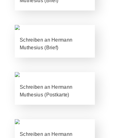
Muthesius (Brief)
Schreiben an Hermann
Muthesius (Brief)
Schreiben an Hermann
Muthesius (Postkarte)
Schreiben an Hermann