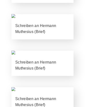
Schreiben an Hermann
Muthesius (Brief)
Schreiben an Hermann
Muthesius (Brief)
Schreiben an Hermann
Muthesius (Brief)