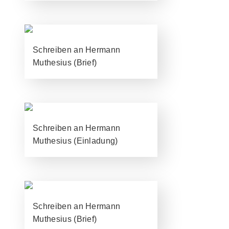
Schreiben an Hermann
Muthesius (Brief)
Schreiben an Hermann
Muthesius (Einladung)
Schreiben an Hermann
Muthesius (Brief)