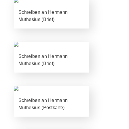
Schreiben an Hermann
Muthesius (Brief)
Schreiben an Hermann
Muthesius (Brief)
Schreiben an Hermann
Muthesius (Postkarte)