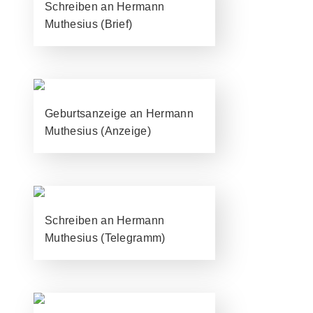
Schreiben an Hermann
Muthesius (Brief)
Geburtsanzeige an Hermann
Muthesius (Anzeige)
Schreiben an Hermann
Muthesius (Telegramm)