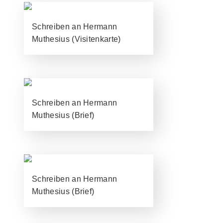
Schreiben an Hermann
Muthesius (Visitenkarte)
Schreiben an Hermann
Muthesius (Brief)
Schreiben an Hermann
Muthesius (Brief)