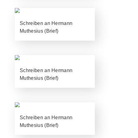
Schreiben an Hermann
Muthesius (Brief)
Schreiben an Hermann
Muthesius (Brief)
Schreiben an Hermann
Muthesius (Brief)