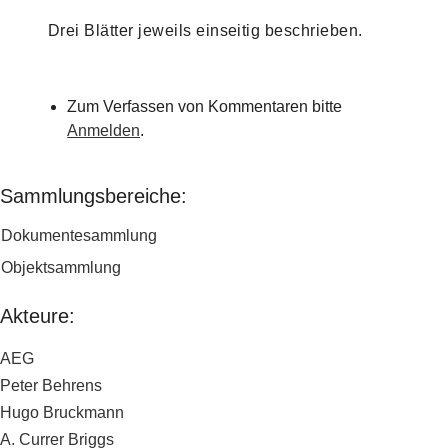
Drei Blätter jeweils einseitig beschrieben.
Zum Verfassen von Kommentaren bitte
Anmelden
.
Sammlungsbereiche:
Dokumentesammlung
Objektsammlung
Akteure:
AEG
Peter Behrens
Hugo Bruckmann
A. Currer Briggs