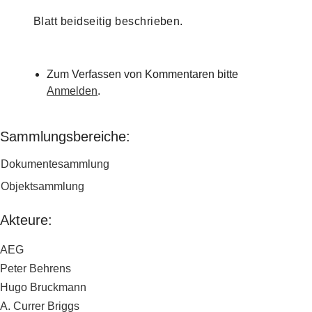
Blatt beidseitig beschrieben.
Zum Verfassen von Kommentaren bitte
Anmelden
.
Sammlungsbereiche:
Dokumentesammlung
Objektsammlung
Akteure:
AEG
Peter Behrens
Hugo Bruckmann
A. Currer Briggs