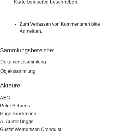
Karte beidseitig beschrieben.
Zum Verfassen von Kommentaren bitte
Anmelden
.
Sammlungsbereiche:
Dokumentesammlung
Objektsammlung
Akteure:
AEG
Peter Behrens
Hugo Bruckmann
A. Currer Briggs
Gustaf Wernersson Cronquist