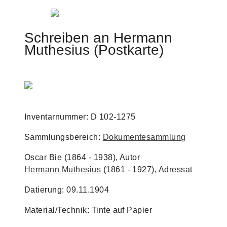
Jump to navigation
Schreiben an Hermann
Muthesius (Postkarte)
Inventarnummer: D 102-1275
Sammlungsbereich:
Dokumentesammlung
Oscar Bie (1864 - 1938), Autor
Hermann Muthesius
(1861 - 1927), Adressat
Datierung: 09.11.1904
Material/Technik: Tinte auf Papier