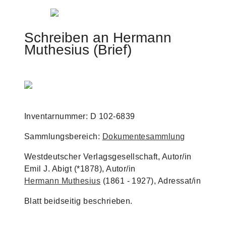
Jump to navigation
Schreiben an Hermann
Muthesius (Brief)
Inventarnummer: D 102-6839
Sammlungsbereich:
Dokumentesammlung
Westdeutscher Verlagsgesellschaft, Autor/in
Emil J. Abigt (*1878), Autor/in
Hermann Muthesius
(1861 - 1927), Adressat/in
Blatt beidseitig beschrieben.