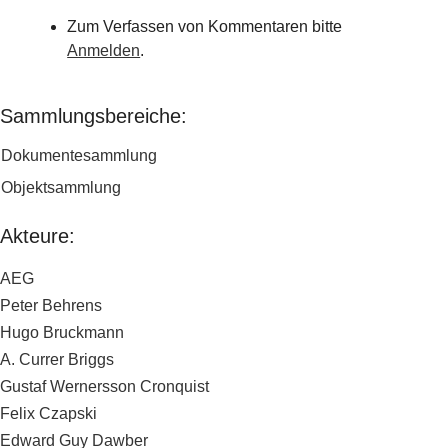
Zum Verfassen von Kommentaren bitte
Anmelden
.
Sammlungsbereiche:
Dokumentesammlung
Objektsammlung
Akteure:
AEG
Peter Behrens
Hugo Bruckmann
A. Currer Briggs
Gustaf Wernersson Cronquist
Felix Czapski
Edward Guy Dawber