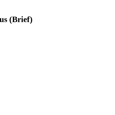
s (Brief)