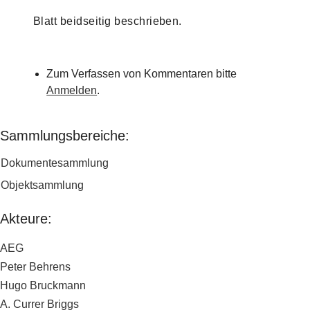
Blatt beidseitig beschrieben.
Zum Verfassen von Kommentaren bitte
Anmelden
.
Sammlungsbereiche:
Dokumentesammlung
Objektsammlung
Akteure:
AEG
Peter Behrens
Hugo Bruckmann
A. Currer Briggs