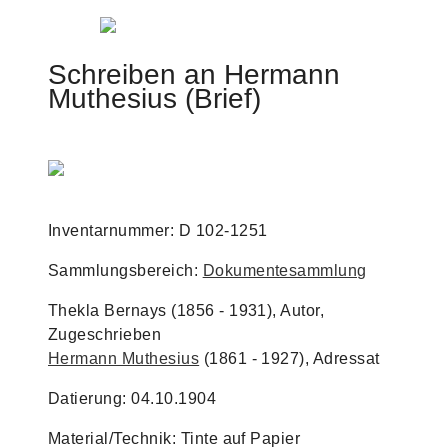
Jump to navigation
Schreiben an Hermann
Muthesius (Brief)
Inventarnummer: D 102-1251
Sammlungsbereich:
Dokumentesammlung
Thekla Bernays (1856 - 1931), Autor,
Zugeschrieben
Hermann Muthesius
(1861 - 1927), Adressat
Datierung: 04.10.1904
Material/Technik: Tinte auf Papier