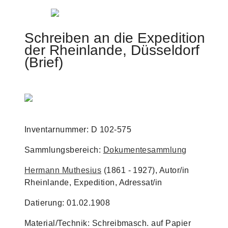
Jump to navigation
Schreiben an die Expedition
der Rheinlande, Düsseldorf
(Brief)
Inventarnummer: D 102-575
Sammlungsbereich:
Dokumentesammlung
Hermann Muthesius
(1861 - 1927), Autor/in
Rheinlande, Expedition, Adressat/in
Datierung: 01.02.1908
Material/Technik: Schreibmasch. auf Papier