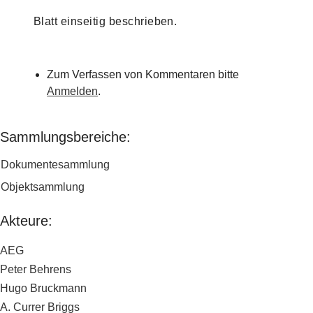
Blatt einseitig beschrieben.
Zum Verfassen von Kommentaren bitte
Anmelden
.
Sammlungsbereiche:
Dokumentesammlung
Objektsammlung
Akteure:
AEG
Peter Behrens
Hugo Bruckmann
A. Currer Briggs