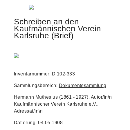
Jump to navigation
Schreiben an den
Kaufmännischen Verein
Karlsruhe (Brief)
Inventarnummer: D 102-333
Sammlungsbereich:
Dokumentesammlung
Hermann Muthesius
(1861 - 1927), Autor/in\n
Kaufmännischer Verein Karlsruhe e.V.,
Adressat/in\n
Datierung: 04.05.1908