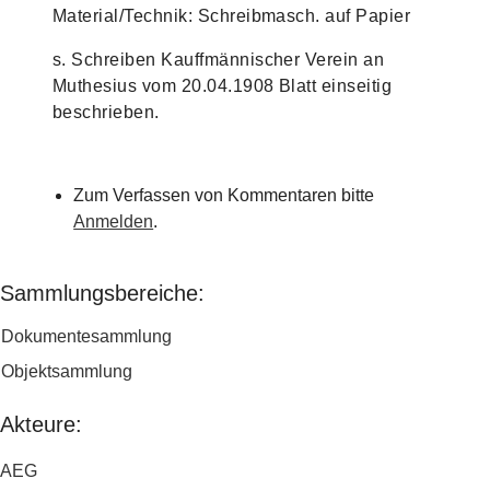
Material/Technik: Schreibmasch. auf Papier
s. Schreiben Kauffmännischer Verein an
Muthesius vom 20.04.1908 Blatt einseitig
beschrieben.
Zum Verfassen von Kommentaren bitte
Anmelden
.
Sammlungsbereiche:
Dokumentesammlung
Objektsammlung
Akteure:
AEG