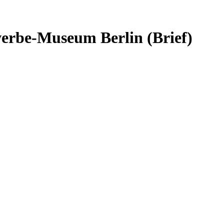
werbe-Museum Berlin (Brief)