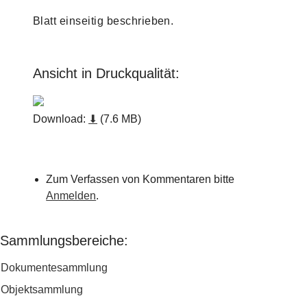
Blatt einseitig beschrieben.
Ansicht in Druckqualität:
Download:
⬇
(7.6 MB)
Zum Verfassen von Kommentaren bitte
Anmelden
.
Sammlungsbereiche:
Dokumentesammlung
Objektsammlung