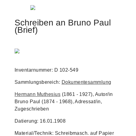
Jump to navigation
Schreiben an Bruno Paul
(Brief)
Inventarnummer: D 102-549
Sammlungsbereich:
Dokumentesammlung
Hermann Muthesius
(1861 - 1927), Autor/in
Bruno Paul (1874 - 1968), Adressat/in,
Zugeschrieben
Datierung: 16.01.1908
Material/Technik: Schreibmasch. auf Papier