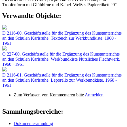
Tropfenform mit Glühbirne und Kabel. Weißes Papieretikett "9".
Verwandte Objekte:
D 2116-00, Geschäftsstelle für die Ergänzung des Kunstunterrichts
an den Schulen Karlsruhe, Textbuch zur Werkbundkiste, 1960 -
1961
O 227-00, Geschäftsstelle für die Ergänzung des Kunstunterrichts
an den Schulen Karlsruhe, Werkbundkiste Nützliches Flechtwerk,
1960 - 1961
D 2116-01, Geschäftsstelle für die Ergänzung des Kunstunterrichts
an den Schulen Karlsruhe, Leporello zur Werkbundkiste, 1960 -
1961
Zum Verfassen von Kommentaren bitte
Anmelden
.
Sammlungsbereiche:
Dokumentesammlung