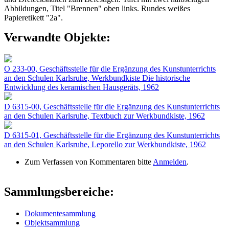
Abbildungen, Titel "Brennen" oben links. Rundes weißes
Papieretikett "2a".
Verwandte Objekte:
O 233-00, Geschäftsstelle für die Ergänzung des Kunstunterrichts
an den Schulen Karlsruhe, Werkbundkiste Die historische
Entwicklung des keramischen Hausgeräts, 1962
D 6315-00, Geschäftsstelle für die Ergänzung des Kunstunterrichts
an den Schulen Karlsruhe, Textbuch zur Werkbundkiste, 1962
D 6315-01, Geschäftsstelle für die Ergänzung des Kunstunterrichts
an den Schulen Karlsruhe, Leporello zur Werkbundkiste, 1962
Zum Verfassen von Kommentaren bitte
Anmelden
.
Sammlungsbereiche:
Dokumentesammlung
Objektsammlung