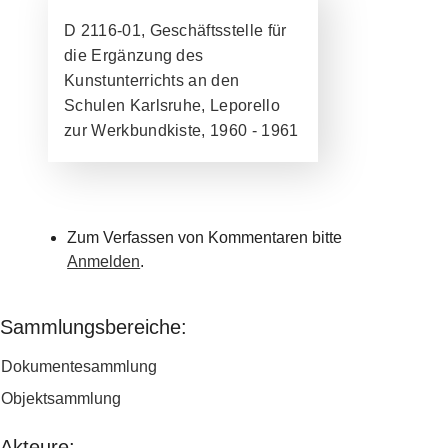
D 2116-01, Geschäftsstelle für
die Ergänzung des
Kunstunterrichts an den
Schulen Karlsruhe, Leporello
zur Werkbundkiste, 1960 - 1961
Zum Verfassen von Kommentaren bitte
Anmelden
.
Sammlungsbereiche:
Dokumentesammlung
Objektsammlung
Akteure: