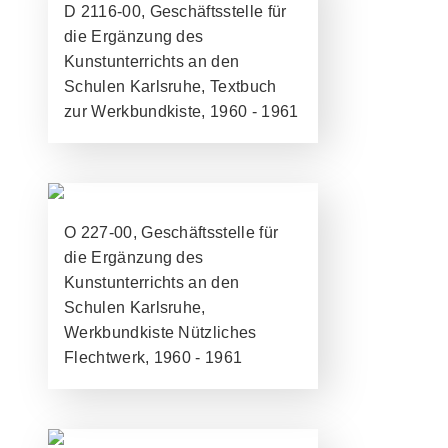
D 2116-00, Geschäftsstelle für
die Ergänzung des
Kunstunterrichts an den
Schulen Karlsruhe, Textbuch
zur Werkbundkiste, 1960 - 1961
O 227-00, Geschäftsstelle für
die Ergänzung des
Kunstunterrichts an den
Schulen Karlsruhe,
Werkbundkiste Nützliches
Flechtwerk, 1960 - 1961