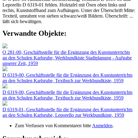
Leporello D 6319-01 fehlen. Holztafel mit Ösen oben links und
rechts, Kunststoffband zum Aufhängen. Unter der Überschrift Mitte:
Textteil, umrahmt von sieben schwarz/weiß Bildern. Überschrift: ...
läßt sich bewältigen.
Verwandte Objekte:
O 281-00, Geschäftsstelle für die Ergänzung des Kunstunterrichts
an den Schulen Karlsruhe, Werkbundkiste Stadtplanung - Aufgabe
unserer Zeit, 1959
D 6319-00, Geschäftsstelle für die Ergänzung des Kunstunterrichts
an den Schulen Karlsruhe, Textbuch zur Werkbundkiste, 1959
D 6319-00, Geschäftsstelle für die Ergänzung des Kunstunterrichts
an den Schulen Karlsruhe, Textbuch zur Werkbundkiste, 1959
D 6319-01, Geschäftsstelle für die Ergänzung des Kunstunterrichts
an den Schulen Karlsruhe, Leporello zur Werkbundkiste, 1959
Zum Verfassen von Kommentaren bitte
Anmelden
.