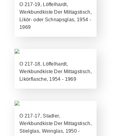
O 217-19, Löffelhardt,
Werkbundkiste Der Mittagstisch,
Likör- oder Schnapsglas, 1954 -
1969
O 217-18, Löffelhardt,
Werkbundkiste Der Mittagstisch,
Likörflasche, 1954 - 1969
O 217-17, Stadler,
Werkbundkiste Der Mittagstisch,
Stielglas, Weinglas, 1950 -