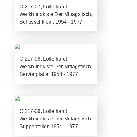
O 217-07, Löffelhardt,
Werkbundkiste Der Mittagstisch,
Schüssel klein, 1954 - 1977
O 217-08, Löffelhardt,
Werkbundkiste Der Mittagstisch,
Servierplatte, 1954 - 1977
O 217-09, Löffelhardt,
Werkbundkiste Der Mittagstisch,
Suppenteller, 1954 - 1977