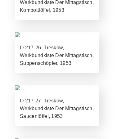
Werkbundkiste Der Mittagstisch,
Kompottlöffel, 1953
O 217-26, Treskow,
Werkbundkiste Der Mittagstisch,
Suppenschöpfer, 1953
O 217-27, Treskow,
Werkbundkiste Der Mittagstisch,
Saucenlöffel, 1953