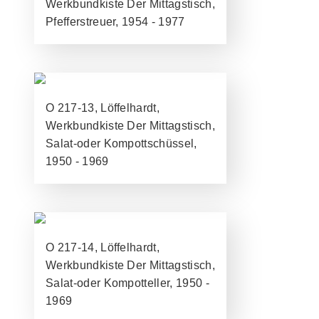
Werkbundkiste Der Mittagstisch,
Pfefferstreuer, 1954 - 1977
O 217-13, Löffelhardt,
Werkbundkiste Der Mittagstisch,
Salat-oder Kompottschüssel,
1950 - 1969
O 217-14, Löffelhardt,
Werkbundkiste Der Mittagstisch,
Salat-oder Kompotteller, 1950 -
1969