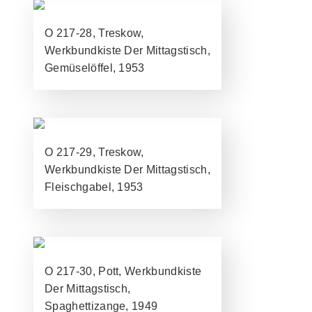
O 217-28, Treskow,
Werkbundkiste Der Mittagstisch,
Gemüselöffel, 1953
O 217-29, Treskow,
Werkbundkiste Der Mittagstisch,
Fleischgabel, 1953
O 217-30, Pott, Werkbundkiste
Der Mittagstisch,
Spaghettizange, 1949