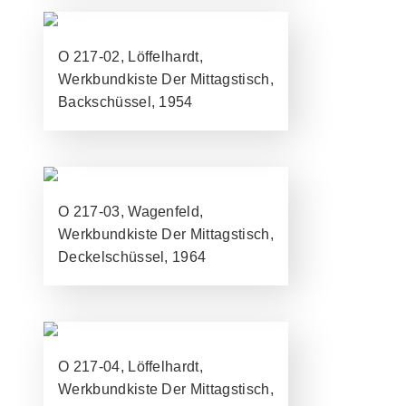
O 217-02, Löffelhardt,
Werkbundkiste Der Mittagstisch,
Backschüssel, 1954
O 217-03, Wagenfeld,
Werkbundkiste Der Mittagstisch,
Deckelschüssel, 1964
O 217-04, Löffelhardt,
Werkbundkiste Der Mittagstisch,