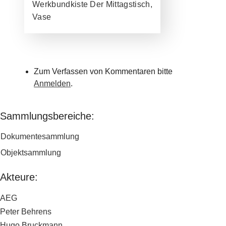
Werkbundkiste Der Mittagstisch,
Vase
Zum Verfassen von Kommentaren bitte
Anmelden
.
Sammlungsbereiche:
Dokumentesammlung
Objektsammlung
Akteure:
AEG
Peter Behrens
Hugo Bruckmann