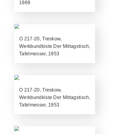
1969
O 217-20, Treskow,
Werkbundkiste Der Mittagstisch,
Tafelmesser, 1953
O 217-20, Treskow,
Werkbundkiste Der Mittagstisch,
Tafelmesser, 1953