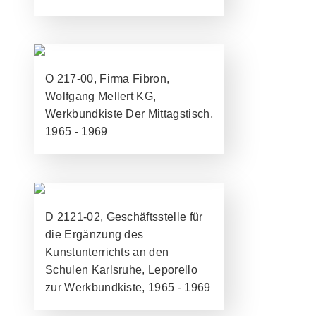
O 217-00, Firma Fibron,
Wolfgang Mellert KG,
Werkbundkiste Der Mittagstisch,
1965 - 1969
D 2121-02, Geschäftsstelle für
die Ergänzung des
Kunstunterrichts an den
Schulen Karlsruhe, Leporello
zur Werkbundkiste, 1965 - 1969