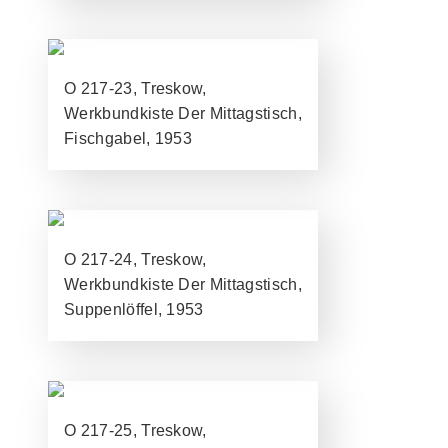
O 217-23, Treskow,
Werkbundkiste Der Mittagstisch,
Fischgabel, 1953
O 217-24, Treskow,
Werkbundkiste Der Mittagstisch,
Suppenlöffel, 1953
O 217-25, Treskow,