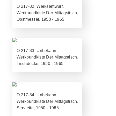
O 217-32, Werksentwurf,
Werkbundkiste Der Mittagstisch,
Obstmesser, 1950 - 1965
O 217-33, Unbekannt,
Werkbundkiste Der Mittagstisch,
Tischdecke, 1950 - 1965
O 217-34, Unbekannt,
Werkbundkiste Der Mittagstisch,
Serviette, 1950 - 1965