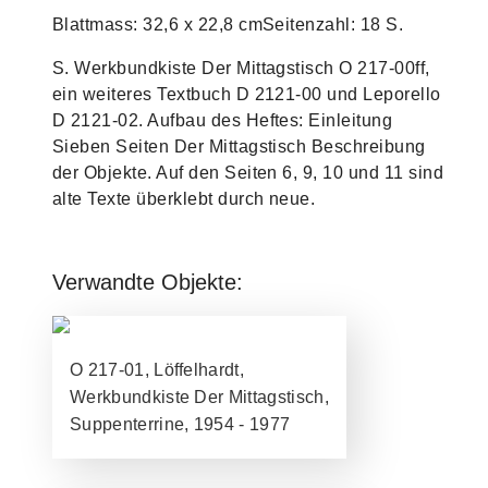
Blattmass: 32,6 x 22,8 cmSeitenzahl: 18 S.
S. Werkbundkiste Der Mittagstisch O 217-00ff,
ein weiteres Textbuch D 2121-00 und Leporello
D 2121-02. Aufbau des Heftes: Einleitung
Sieben Seiten Der Mittagstisch Beschreibung
der Objekte. Auf den Seiten 6, 9, 10 und 11 sind
alte Texte überklebt durch neue.
Verwandte Objekte:
O 217-01, Löffelhardt,
Werkbundkiste Der Mittagstisch,
Suppenterrine, 1954 - 1977