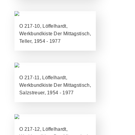
O 217-10, Löffelhardt,
Werkbundkiste Der Mittagstisch,
Teller, 1954 - 1977
O 217-11, Löffelhardt,
Werkbundkiste Der Mittagstisch,
Salzstreuer, 1954 - 1977
O 217-12, Löffelhardt,