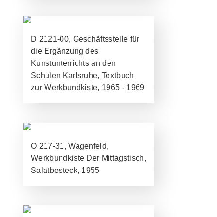
D 2121-00, Geschäftsstelle für
die Ergänzung des
Kunstunterrichts an den
Schulen Karlsruhe, Textbuch
zur Werkbundkiste, 1965 - 1969
O 217-31, Wagenfeld,
Werkbundkiste Der Mittagstisch,
Salatbesteck, 1955