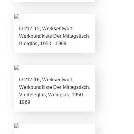
O 217-15, Werksentwurf,
Werkbundkiste Der Mittagstisch,
Bierglas, 1950 - 1969
O 217-16, Werksentwurf,
Werkbundkiste Der Mittagstisch,
Vierteleglas, Weinglas, 1950 -
1969