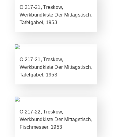
O 217-21, Treskow,
Werkbundkiste Der Mittagstisch,
Tafelgabel, 1953
O 217-21, Treskow,
Werkbundkiste Der Mittagstisch,
Tafelgabel, 1953
O 217-22, Treskow,
Werkbundkiste Der Mittagstisch,
Fischmesser, 1953