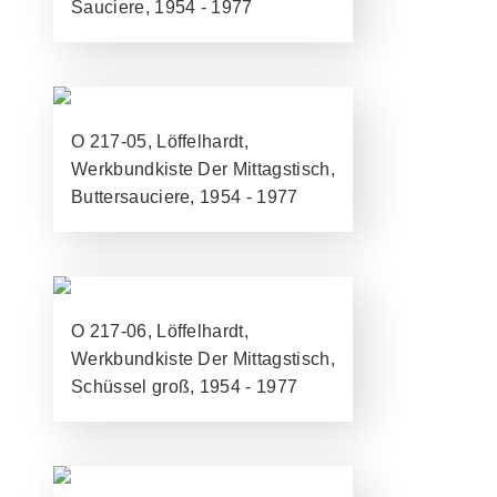
Sauciere, 1954 - 1977
O 217-05, Löffelhardt,
Werkbundkiste Der Mittagstisch,
Buttersauciere, 1954 - 1977
O 217-06, Löffelhardt,
Werkbundkiste Der Mittagstisch,
Schüssel groß, 1954 - 1977