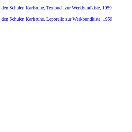
an den Schulen Karlsruhe, Textbuch zur Werkbundkiste, 1959
an den Schulen Karlsruhe, Leporello zur Werkbundkiste, 1959