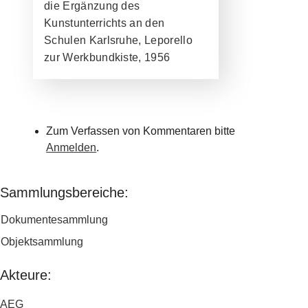
die Ergänzung des
Kunstunterrichts an den
Schulen Karlsruhe, Leporello
zur Werkbundkiste, 1956
Zum Verfassen von Kommentaren bitte
Anmelden
.
Sammlungsbereiche:
Dokumentesammlung
Objektsammlung
Akteure:
AEG