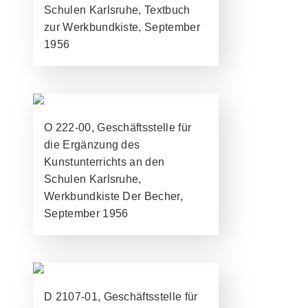
Schulen Karlsruhe, Textbuch
zur Werkbundkiste, September
1956
O 222-00, Geschäftsstelle für
die Ergänzung des
Kunstunterrichts an den
Schulen Karlsruhe,
Werkbundkiste Der Becher,
September 1956
D 2107-01, Geschäftsstelle für