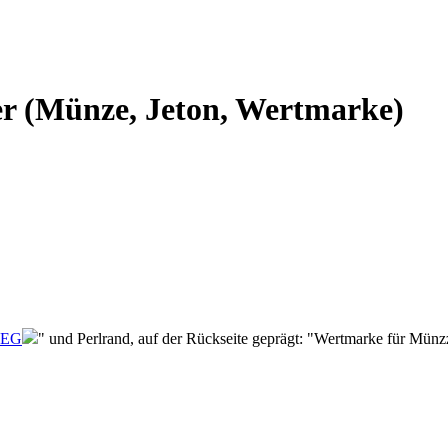
 (Münze, Jeton, Wertmarke)
EG
" und Perlrand, auf der Rückseite geprägt: "Wertmarke für Münz