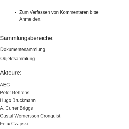
Zum Verfassen von Kommentaren bitte
Anmelden
.
Sammlungsbereiche:
Dokumentesammlung
Objektsammlung
Akteure:
AEG
Peter Behrens
Hugo Bruckmann
A. Currer Briggs
Gustaf Wernersson Cronquist
Felix Czapski