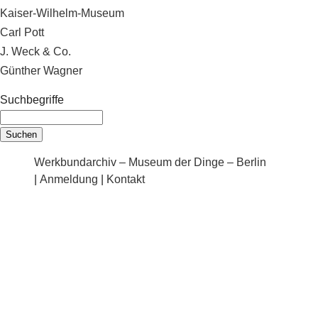
Kaiser-Wilhelm-Museum
Carl Pott
J. Weck & Co.
Günther Wagner
Suchbegriffe
Werkbundarchiv – Museum der Dinge – Berlin
|
Anmeldung
|
Kontakt