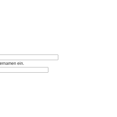
ernamen ein.