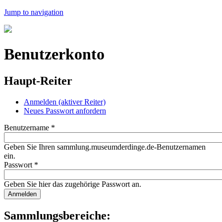
Jump to navigation
Benutzerkonto
Haupt-Reiter
Anmelden
(aktiver Reiter)
Neues Passwort anfordern
Benutzername
*
Geben Sie Ihren sammlung.museumderdinge.de-Benutzernamen
ein.
Passwort
*
Geben Sie hier das zugehörige Passwort an.
Sammlungsbereiche: