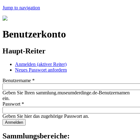
Jump to navigation
Benutzerkonto
Haupt-Reiter
Anmelden
(aktiver Reiter)
Neues Passwort anfordern
Benutzername
*
Geben Sie Ihren sammlung.museumderdinge.de-Benutzernamen
ein.
Passwort
*
Geben Sie hier das zugehörige Passwort an.
Sammlungsbereiche: